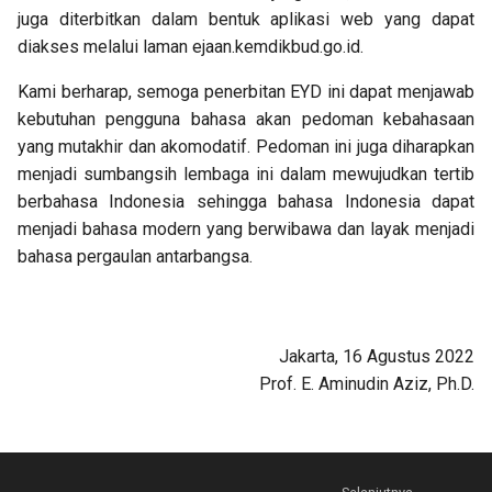
juga diterbitkan dalam bentuk aplikasi web yang dapat
diakses melalui laman ejaan.kemdikbud.go.id.
Kami berharap, semoga penerbitan EYD ini dapat menjawab
kebutuhan pengguna bahasa akan pedoman kebahasaan
yang mutakhir dan akomodatif. Pedoman ini juga diharapkan
menjadi sumbangsih lembaga ini dalam mewujudkan tertib
berbahasa Indonesia sehingga bahasa Indonesia dapat
menjadi bahasa modern yang berwibawa dan layak menjadi
bahasa pergaulan antarbangsa.
Jakarta, 16 Agustus 2022
Prof. E. Aminudin Aziz, Ph.D.