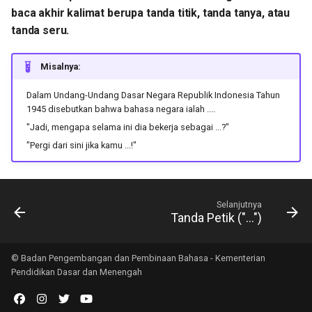
baca akhir kalimat berupa tanda titik, tanda tanya, atau
tanda seru.
Misalnya:
Dalam Undang-Undang Dasar Negara Republik Indonesia Tahun
1945 disebutkan bahwa bahasa negara ialah ....
"Jadi, mengapa selama ini dia bekerja sebagai ...?"
"Pergi dari sini jika kamu ...!"
Selanjutnya
Tanda Petik ("…")
© Badan Pengembangan dan Pembinaan Bahasa - Kementerian
Pendidikan Dasar dan Menengah